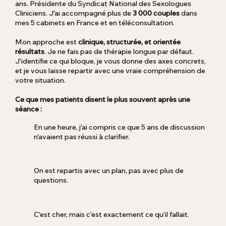
ans. Présidente du Syndicat National des Sexologues
Cliniciens. J'ai accompagné plus de
3 000 couples
dans
mes 5 cabinets en France et en téléconsultation.
Mon approche est
clinique, structurée, et orientée
résultats
. Je ne fais pas de thérapie longue par défaut.
J'identifie ce qui bloque, je vous donne des axes concrets,
et je vous laisse repartir avec une vraie compréhension de
votre situation.
Ce que mes patients disent le plus souvent après une
séance :
En une heure, j'ai compris ce que 5 ans de discussion
n'avaient pas réussi à clarifier.
On est repartis avec un plan, pas avec plus de
questions.
C'est cher, mais c'est exactement ce qu'il fallait.