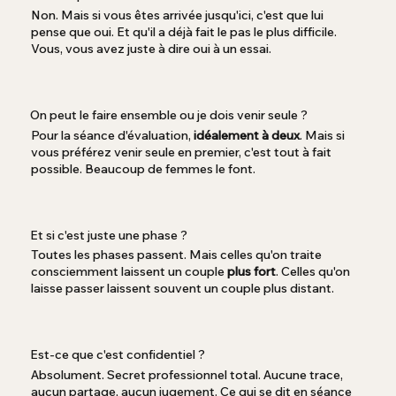
Non. Mais si vous êtes arrivée jusqu'ici, c'est que lui
pense que oui. Et qu'il a déjà fait le pas le plus difficile.
Vous, vous avez juste à dire oui à un essai.
On peut le faire ensemble ou je dois venir seule ?
Pour la séance d'évaluation,
idéalement à deux
. Mais si
vous préférez venir seule en premier, c'est tout à fait
possible. Beaucoup de femmes le font.
Et si c'est juste une phase ?
Toutes les phases passent. Mais celles qu'on traite
consciemment laissent un couple
plus fort
. Celles qu'on
laisse passer laissent souvent un couple plus distant.
Est-ce que c'est confidentiel ?
Absolument. Secret professionnel total. Aucune trace,
aucun partage, aucun jugement. Ce qui se dit en séance