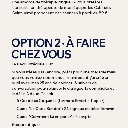
une amorce de thérapie longue. Si vous préférez
consulter un thérapeute de mon équipe, les Cabinets
Saint-Aimé proposent des séances à partir de 89 €.
OPTION 2 · À FAIRE
CHEZ VOUS
Le Pack Intégrale Duo
Si vous n'êtes pas (encore) prêts pour une thérapie mais
que vous voulez commencer maintenant, j'ai créé un
outil avec mes 25 ans de cabinet. 6 univers de
conversation pour relancer le dialogue, la complicité et
le désir. À deux. Ce soir.
—
6 Cocottes Coquines (formats Smart + Papier)
—
Guide "Le Code Sandra" : 24 signaux du désir féminin
—
Guide "Comment lui en parler" : 7 scripts
thérapeutiques