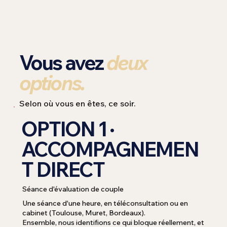
Vous avez
deux
options.
Selon où vous en êtes, ce soir.
OPTION 1 ·
ACCOMPAGNEMEN
T DIRECT
Séance d'évaluation de couple
Une séance d'une heure, en téléconsultation ou en
cabinet (Toulouse, Muret, Bordeaux).
Ensemble, nous identifions ce qui bloque réellement, et