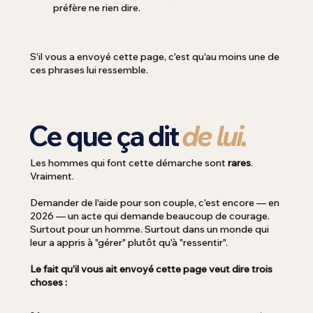
préfère ne rien dire.
S'il vous a envoyé cette page, c'est qu'au moins une de
ces phrases lui ressemble.
Ce que ça dit
de lui.
Les hommes qui font cette démarche sont
rares
.
Vraiment.
Demander de l'aide pour son couple, c'est encore — en
2026 — un acte qui demande beaucoup de courage.
Surtout pour un homme. Surtout dans un monde qui
leur a appris à "gérer" plutôt qu'à "ressentir".
Le fait qu'il vous ait envoyé cette page veut dire trois
choses :