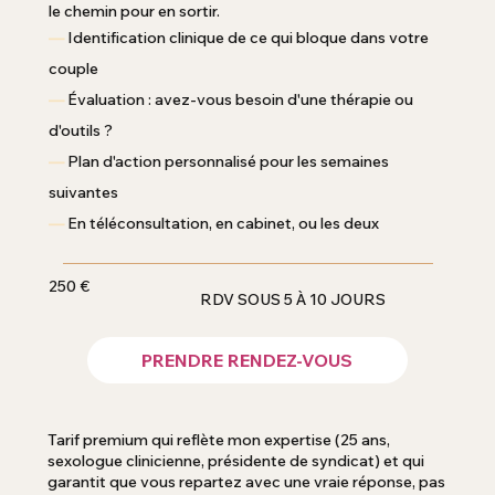
le chemin pour en sortir.
—
Identification clinique de ce qui bloque dans votre
couple
—
Évaluation : avez-vous besoin d'une thérapie ou
d'outils ?
—
Plan d'action personnalisé pour les semaines
suivantes
—
En téléconsultation, en cabinet, ou les deux
250 €
RDV SOUS 5 À 10 JOURS
PRENDRE RENDEZ-VOUS
Tarif premium qui reflète mon expertise (25 ans,
sexologue clinicienne, présidente de syndicat) et qui
garantit que vous repartez avec une vraie réponse, pas