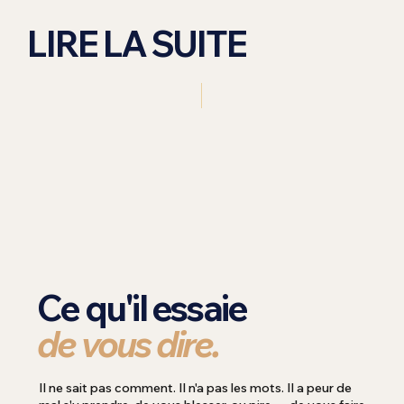
LIRE LA SUITE
Ce qu'il essaie
de vous dire.
Il ne sait pas comment. Il n'a pas les mots. Il a peur de