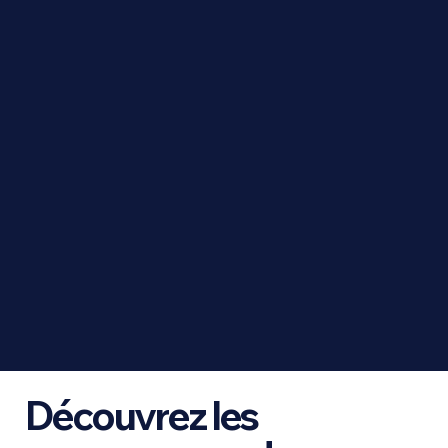
Découvrez les