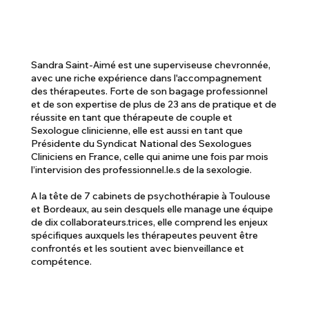
Sandra Saint-Aimé est une superviseuse chevronnée,
avec une riche expérience dans l'accompagnement
des thérapeutes. Forte de son bagage professionnel
et de son expertise de plus de 23 ans de pratique et de
réussite en tant que thérapeute de couple et
Sexologue clinicienne, elle est aussi en tant que
Présidente du Syndicat National des Sexologues
Cliniciens en France, celle qui anime une fois par mois
l’intervision des professionnel.le.s de la sexologie.
A la tête de 7 cabinets de psychothérapie à Toulouse
et Bordeaux, au sein desquels elle manage une équipe
de dix collaborateurs.trices, elle comprend les enjeux
spécifiques auxquels les thérapeutes peuvent être
confrontés et les soutient avec bienveillance et
compétence.