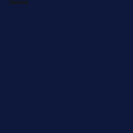
Sandra