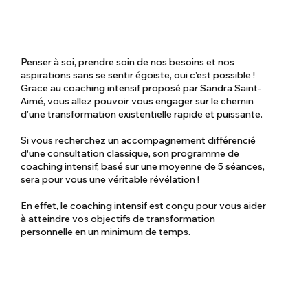
Penser à soi, prendre soin de nos besoins et nos
aspirations sans se sentir égoïste, oui c’est possible !
Grace au coaching intensif proposé par Sandra Saint-
Aimé, vous allez pouvoir vous engager sur le chemin
d’une transformation existentielle rapide et puissante.
Si vous recherchez un accompagnement différencié
d'une consultation classique, son programme de
coaching intensif, basé sur une moyenne de 5 séances,
sera pour vous une véritable révélation !
En effet, le coaching intensif est conçu pour vous aider
à atteindre vos objectifs de transformation
personnelle en un minimum de temps.