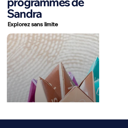
programmes de
Sandra
Explorez sans limite