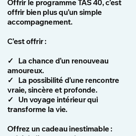
Offrir le programme TAS 40, c’est
offrir bien plus qu’un simple
accompagnement.
C’est offrir :
✓
La chance d’un renouveau
amoureux.
✓
La possibilité d’une rencontre
vraie, sincère et profonde.
✓
Un voyage intérieur qui
transforme la vie.
Offrez un cadeau inestimable :