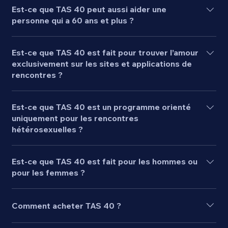
​Est-ce que TAS 40 peut aussi aider une
personne qui a 60 ans et plus ?
OUI
Est-ce que TAS 40 est fait pour trouver l’amour
exclusivement sur les sites et applications de
rencontres ?
Pas seulement
Est-ce que TAS 40 est un programme orienté
uniquement pour les rencontres
hétérosexuelles ?
Non
Est-ce que TAS 40 est fait pour les hommes ou
pour les femmes ?
Pour les deux !
Comment acheter TAS 40 ?