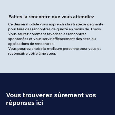
Faites la rencontre que vous attendiez
Ce dernier module vous apprendra la stratégie gagnante
pour faire des rencontres de qualité en moins de 3 mois.
Vous saurez comment favoriser les rencontres
spontanées et vous servir efficacement des sites ou
applications de rencontres.
Vous pourrez choisir la meilleure personne pour vous et
reconnaître votre âme sœur.
Vous hésitez encore ?
Vous trouverez sûrement vos
réponses ici