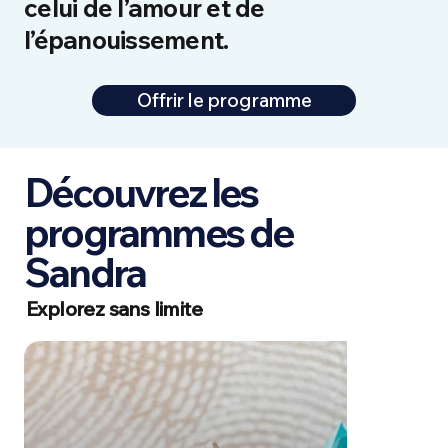
celui de l’amour et de
l’épanouissement.
Offrir le programme
Découvrez les
programmes de
Sandra
Explorez sans limite