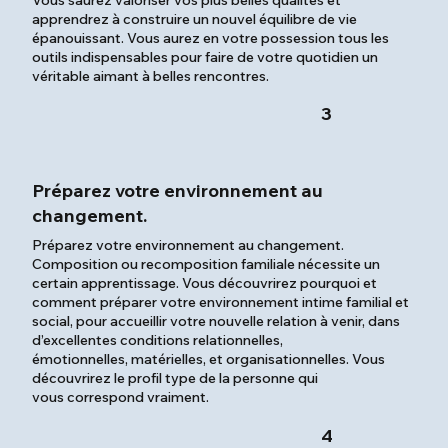
apprendrez à construire un nouvel équilibre de vie
épanouissant. Vous aurez en votre possession tous les
outils indispensables pour faire de votre quotidien un
véritable aimant à belles rencontres.
3
Préparez votre environnement au
changement.
Préparez votre environnement au changement.
Composition ou recomposition familiale nécessite un
certain apprentissage. Vous découvrirez pourquoi et
comment préparer votre environnement intime familial et
social, pour accueillir votre nouvelle relation à venir, dans
d’excellentes conditions relationnelles,
émotionnelles, matérielles, et organisationnelles. Vous
découvrirez le profil type de la personne qui
vous correspond vraiment.
4