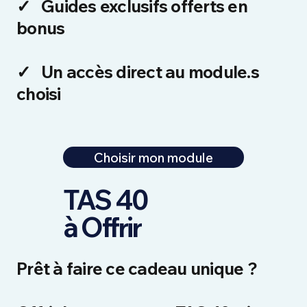
✓
Guides exclusifs offerts en
bonus
✓
Un accès direct au module.s
choisi
Choisir mon module
TAS 40
à Offrir
Prêt à faire ce cadeau unique ?