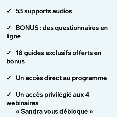
✓
53 supports audios
✓
BONUS : des questionnaires en
ligne
✓
18 guides exclusifs offerts en
bonus
✓
Un accès direct au programme
✓
Un accès privilégié aux 4
webinaires
« Sandra vous débloque »