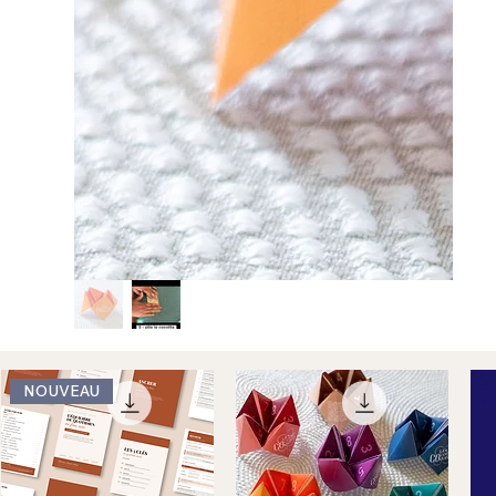
NOUVEAU