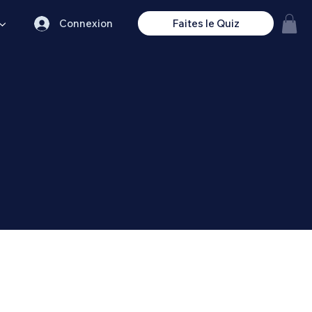
 ▼
Connexion
Faites le Quiz