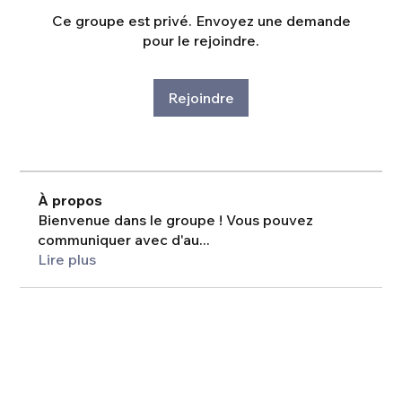
Ce groupe est privé. Envoyez une demande
pour le rejoindre.
Rejoindre
À propos
Bienvenue dans le groupe ! Vous pouvez
communiquer avec d'au
...
Lire plus