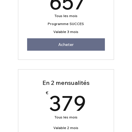
657
Tous les mois
Programme SUCCES
Valable 3 mois
Acheter
En 2 mensualités
379
379
€
Tous les mois
Valable 2 mois