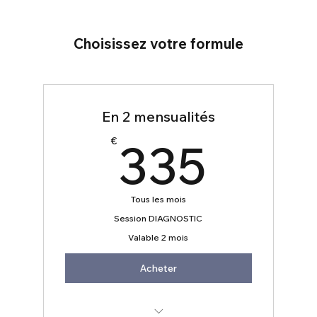
Choisissez votre formule
En 2 mensualités
335
335
€
Tous les mois
Session DIAGNOSTIC
Valable 2 mois
Acheter