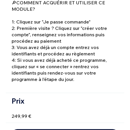
🔎COMMENT ACQUÉRIR ET UTILISER CE
MODULE?
1: Cliquez sur "Je passe commande"
2: Première visite ? Cliquez sur "créer votre
compte", renseignez vos informations puis
procédez au paiement
3: Vous avez déjà un compte entrez vos
identifiants et procédez au règlement
4: Si vous avez déjà acheté ce programme,
cliquez sur « se connecter » rentrez vos
identifiants puis rendez-vous sur votre
programme à l’étape du jour.
Prix
249,99 €