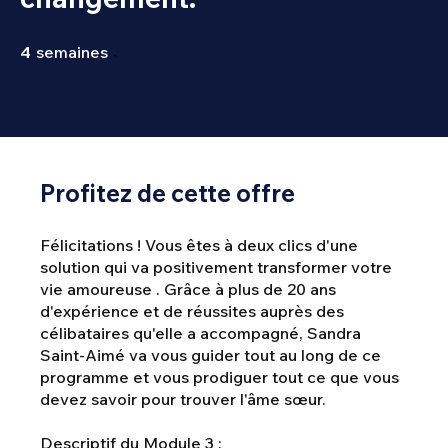
4 semaines
4
semaines
Profitez de cette offre
Félicitations ! Vous êtes à deux clics d'une
solution qui va positivement transformer votre
vie amoureuse . Grâce à plus de 20 ans
d'expérience et de réussites auprès des
célibataires qu'elle a accompagné, Sandra
Saint-Aimé va vous guider tout au long de ce
programme et vous prodiguer tout ce que vous
devez savoir pour trouver l'âme sœur.
Descriptif du Module 3 :