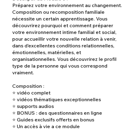
Préparez votre environnement au changement.
Composition ou recomposition familiale
nécessite un certain apprentissage. Vous
découvrirez pourquoi et comment préparer
votre environnement intime familial et social,
pour accueillir votre nouvelle relation à venir,
dans d’excellentes conditions relationnelles,
émotionnelles, matérielles, et
organisationnelles. Vous découvrirez le profil
type de la personne qui vous correspond
vraiment.
Composition :
⭐ vidéo complet
⭐ vidéos thématiques exceptionnelles
⭐ supports audios
⭐ BONUS : des questionnaires en ligne
⭐ Guides exclusifs offerts en bonus
⭐ Un accès à vie a ce module