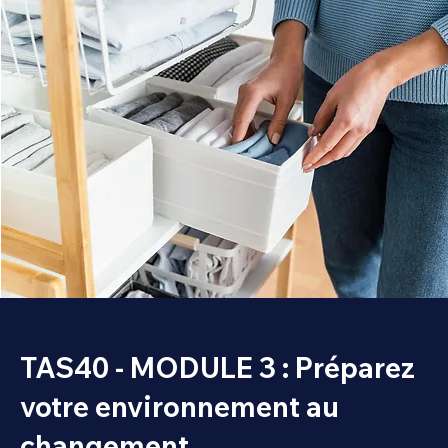
TAS40 - MODULE 3 : Préparez
votre environnement au
changement.