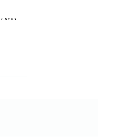
ez-vous