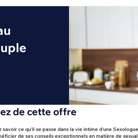
au
ouple
tez de cette offre
 savoir ce qu’il se passe dans la vie intime d’une Sexologue
éficier de ses conseils exceptionnels en matière de sexual