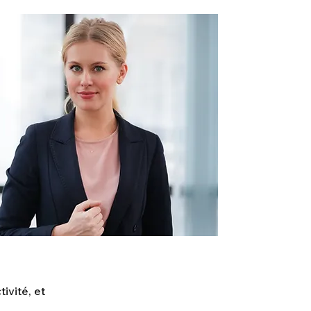
ivité, et